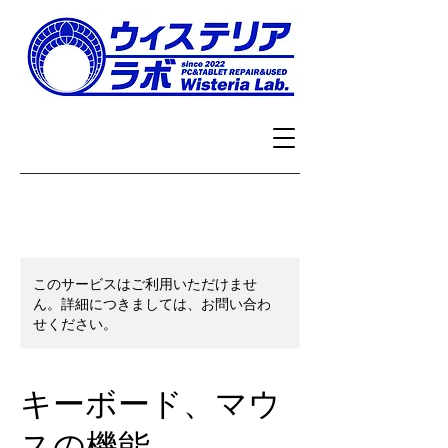
このサービスはご利用いただけませ
ん。詳細につきましては、お問い合わ
せください。
キーボード、マウ
スの機能