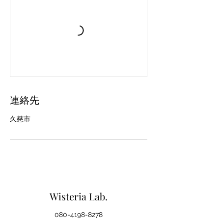
連絡先
久慈市
Wisteria Lab.
080-4198-8278