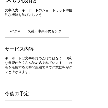
文字入力、キーボードのショートカットや便
利な機能を学びましょう
2,000
円
￥2,000
久慈市中央市民センター
サービス内容
キーボードは文字を打つだけではなく、便利
な機能がたくさん詰め込まれています。これ
らを活用すると時間短縮できて作業効率がグ
ンと上がります。
今後の予定