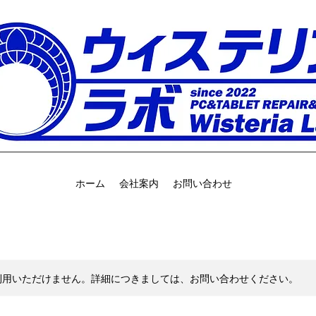
ホーム
会社案内
お問い合わせ
利用いただけません。詳細につきましては、お問い合わせください。