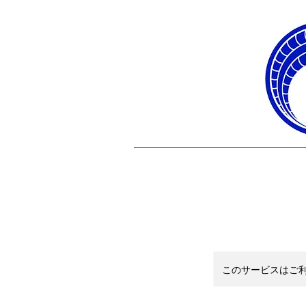
このサービスはご