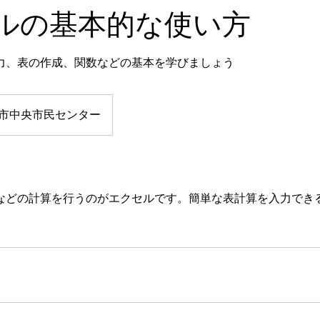
ルの基本的な使い方
力、表の作成、関数などの基本を学びましょう
市中央市民センター
などの計算を行うのがエクセルです。簡単な表計算を入力でき