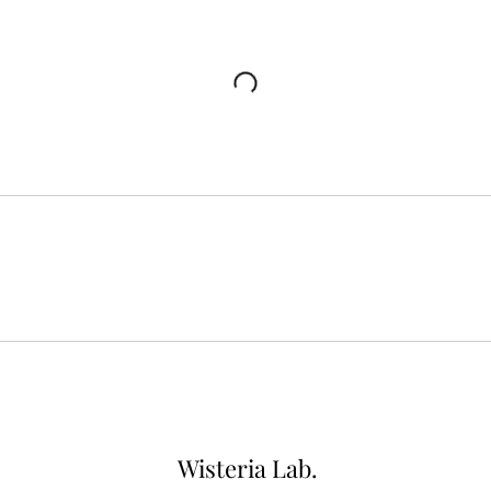
Wisteria Lab.