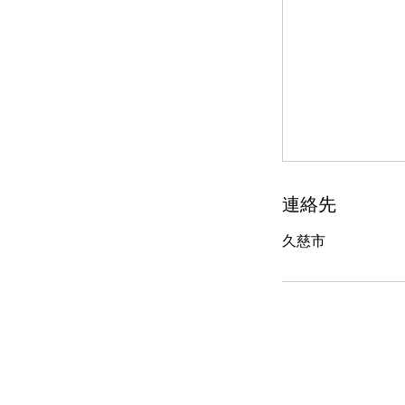
連絡先
久慈市