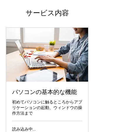
サービス内容
パソコンの基本的な機能
初めてパソコンに触るところからアプ
リケーションの起動、ウィンドウの操
作方法まで
読み込み中...