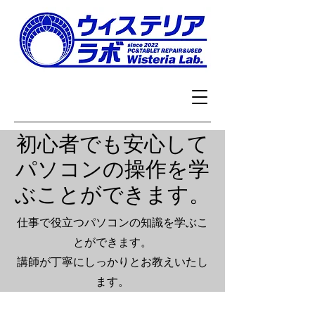
初心者でも安心して
パソコンの操作を学
ぶことができます。
​仕事で役立つパソコンの知識を学ぶこ
とができます。
講師が丁寧にしっかりとお教えいたし
ます。